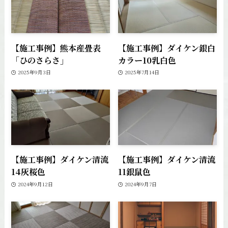
【施工事例】熊本産畳表
【施工事例】ダイケン銀白
「ひのさらさ」
カラー10乳白色
2025年9月3日
2025年7月14日
【施工事例】ダイケン清流
【施工事例】ダイケン清流
14灰桜色
11銀鼠色
2024年9月12日
2024年9月7日