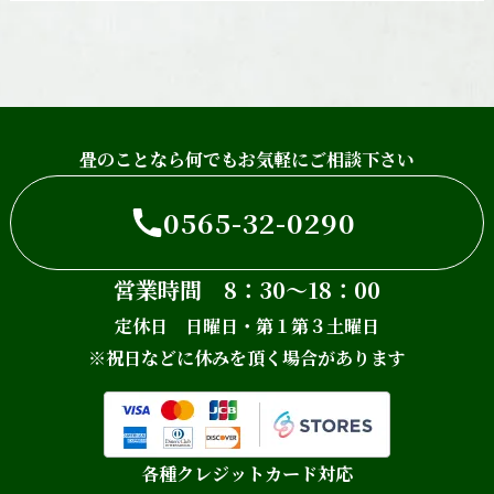
畳のことなら何でもお気軽にご相談下さい
0565-32-0290
営業時間 8：30～18：00
定休日 日曜日・第１第３土曜日
※祝日などに休みを頂く場合があります
各種クレジットカード対応